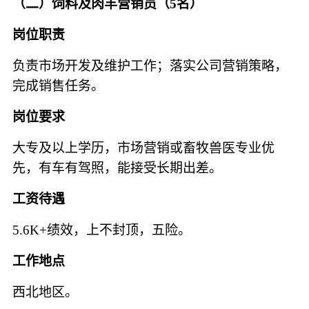
（二）饲料及肉羊营销员（
5名）
岗位职责
负责市场开发及维护工作；落实公司营销策略，
完成销售任务。
岗位要求
大专及以上学历，市场营销或畜牧兽医专业优
先，有车有驾照，能接受长期出差。
工资待遇
5.6K+绩效，上不封顶，五险。
工作地点
西北地区。