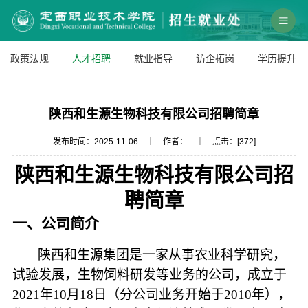
政策法规
人才招聘
就业指导
访企拓岗
学历提升
陕西和生源生物科技有限公司招聘简章
发布时间：2025-11-06 ｜ 作者： ｜ 点击：[
372
]
陕西和生源生物科技有限公司招
聘简章
一、公司简介
陕西和生源集团是一家从事农业科学研究，
试验发展，生物饲料研发等业务的公司，成立于
2021年10月18日（分公司业务开始于2010年），