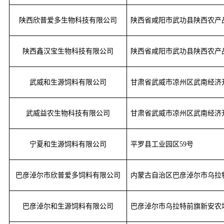
陕西欣普爱多生物科技有限公司
陕西省咸阳市武功县陕西农产
陕西
鑫汉宝
生物科技有限公司
陕西省咸阳市武功县陕西农产
武威和生源饲料有限公司
甘肃省武威市凉州区武南经济
武威益农生物科技有限公司
甘肃省武威市凉州区武南经济
宁夏和生源饲料有限公司
平罗县工业园区
59号
巴彦淖尔市欣普爱多饲料有限公司
内蒙古自治区巴彦淖尔市乌拉
巴彦淖尔和生源饲料有限公司
巴彦淖尔市乌拉特前旗新安农